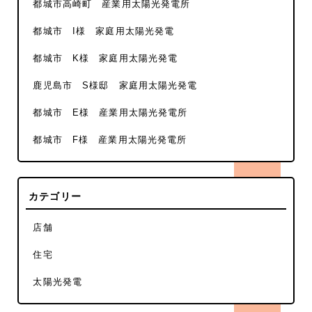
都城市高崎町 産業用太陽光発電所
都城市 I様 家庭用太陽光発電
都城市 K様 家庭用太陽光発電
鹿児島市 S様邸 家庭用太陽光発電
都城市 E様 産業用太陽光発電所
都城市 F様 産業用太陽光発電所
カテゴリー
店舗
住宅
太陽光発電