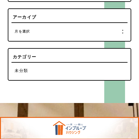
アーカイブ
月を選択
カテゴリー
未分類