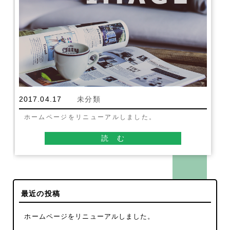
2017.04.17
未分類
ホームページをリニューアルしました。
読 む
最近の投稿
ホームページをリニューアルしました。