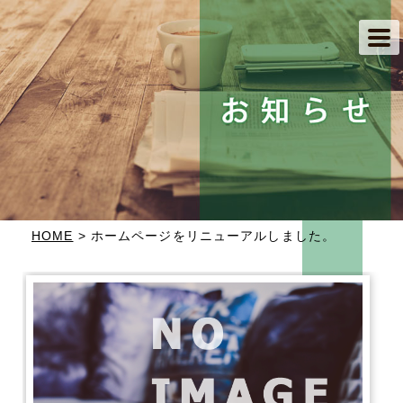
HOME
> ホームページをリニューアルしました。